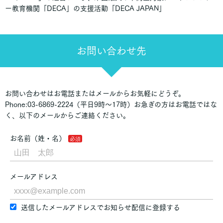
ー教育機関「DECA」の支援活動「DECA JAPAN」
お問い合わせ先
お問い合わせはお電話またはメールからお気軽にどうぞ。
Phone:03-6869-2224（平日9時～17時）お急ぎの方はお電話ではな
く、以下のメールからご連絡ください。
お名前（姓・名）
メールアドレス
送信したメールアドレスでお知らせ配信に登録する