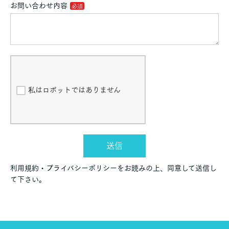
お問い合わせ内容
私はロボットではありません
送信
利用規約・プライバシーポリシーをお読みの上、同意して送信し
て下さい。