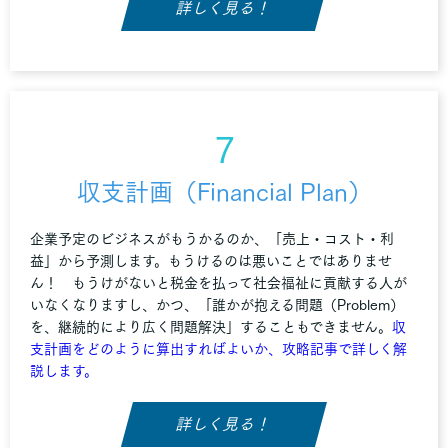
詳しく見る！
7
収支計画（Financial Plan）
企業予定のビジネスがもうかるのか、「売上・コスト・利
益」から予測します。もうけるのは悪いことではありませ
ん！ もうけがないと税金を払って社会福祉に貢献する人が
いなくなりますし、かつ、「誰かが抱える問題（Problem）
を、継続的により広く問題解決」することもできません。
収
支計画をどのように算出すればよいか、攻略記事で詳しく解
説します。
詳しく見る！