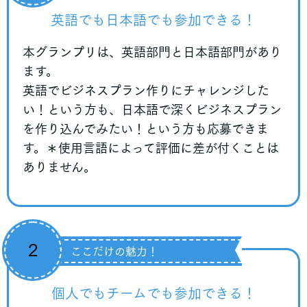
英語でも日本語でも参加できる！
本グランプリは、英語部門と日本語部門があり
ます。
英語でビジネスプラン作りにチャレンジした
い！という方も、日本語で深くビジネスプラン
を作り込んでみたい！という方も応募できま
す。
＊使用言語によって評価に差が付くことは
ありません。
２
ここだけの魅力！
個人でもチームでも参加できる！