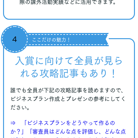
際の課外活動実績などに活用できます。
４
ここだけの魅力！
入賞に向けて全員が見ら
れる攻略記事もあり！
誰でも全員が下記の攻略記事を読めますので、
ビジネスプラン作成とプレゼンの参考にしてく
ださい。
⇒ 「ビジネスプランをどうやって作るの
か？」「審査員はどんな点を評価し、どんな点