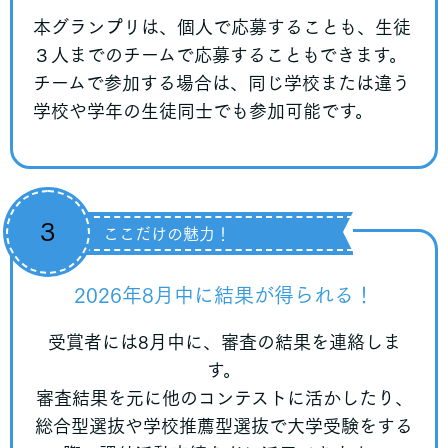
本グランプリは、個人で応募することも、生徒
３人までのチームで応募することもできます。
チームで参加する場合は、同じ学校または違う
学校や学年の生徒同士でも参加可能です。
３
ここだけの魅力！
2026年8月中に結果が得られる！
受賞者には8月中に、審査の結果を連絡しま
す。
審査結果を元に他のコンテストに活かしたり、
総合型選抜や学校推薦型選抜で大学受験をする