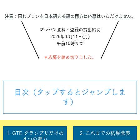
注意：同じプランを日本語と英語の両方に応募はいただけません。
プレゼン資料・登録の提出締切
2026年 5月11日(月)
午前10時まで
＊応募を締め切りました。
目次（タップするとジャンプしま
す）
1. GTE グランプリだけの
2. これまでの結果発表
４つの魅力