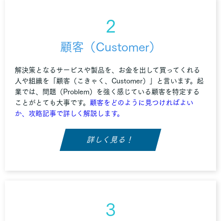
2
顧客（Customer）
解決策となるサービスや製品を、お金を出して買ってくれる
人や組織を「顧客（こきゃく、Customer）」と言います。起
業では、問題（Problem）を強く感じている顧客を特定する
ことがとても大事です。
顧客をどのように見つければよい
か、攻略記事で詳しく解説します。
詳しく見る！
3