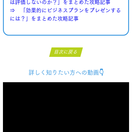
は評価しないのか？」をまとめた攻略記事
⇒ 「効果的にビジネスプランをプレゼンする
には？」をまとめた攻略記事
目次に戻る
詳しく知りたい方への動画👇