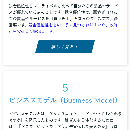
競合優位性とは、ライバルと比べて自分たちの製品やサービ
スが優れている点のことです。競合優位性は、顧客が自分た
ちの製品やサービスを「買う理由」となるので、起業で大変
重要です。
競合優位性をどのように見つければよいか、攻略
記事で詳しく解説します。
詳しく見る！
5
ビジネスモデル（Business Model）
ビジネスモデルとは、ざっくり言うと、「どうやってお金を稼
ぐのか」を図示したものです。稼ぎ方を具体化するために
は、「どこで、いくらで、どう広告宣伝して売るのか」も具