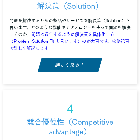
解決策（Solution）
問題を解決するための製品やサービスを解決策（Solution）と
言います。どのような機能やテクノロジーを使って問題を解決
するのか、
問題に適合するように解決策を具体化する
（Problem-Solution Fit と言います）のが大事です。攻略記事
で詳しく解説します。
詳しく見る！
4
競合優位性（Competitive
advantage）