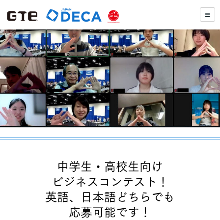
中学生・高校生向け
ビジネスコンテスト！
英語、日本語どちらでも
応募可能です！