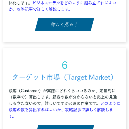
体化します。
ビジネスモデルをどのように組み立てればよい
か、攻略記事で詳しく解説します。
詳しく見る！
6
ターゲット市場（Target Market）
顧客（Customer）が実際にどれくらいいるのか、定量的に
（数字で）算出します。顧客の数が分からないと売上の見通
しも立たないので、難しいですが必須の作業です。
どのように
顧客の数を算出すればよいか、攻略記事で詳しく解説しま
す。