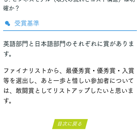
確か？
受賞基準
英語部門と日本語部門のそれぞれに賞がありま
す。
ファイナリストから、最優秀賞・
優秀賞・
入賞
等を選出し、あと一歩と惜しい参加者について
は、敢闘賞としてリストアップしたいと思いま
す。
目次に戻る