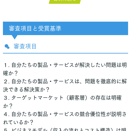
審査項目と受賞基準
審査項目
１. 自分たちの製品・サービスが解決したい問題は明
確か？
２. 自分たちの製品・サービスは、問題を徹底的に解
決できる解決策か？
３. ターゲットマーケット（顧客層）の存在は明確
か？
４. 自分たちの製品・サービスの競合優位性が説明さ
れているか？
５. ビジネスモデル（収入の流れとコスト構造）は明