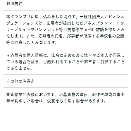
利用規約
本グランプリに申し込みをした時点で、一般社団法人カピオンエ
デュケーションズは、応募者が提出したビジネスプランシートを
ウェブサイトやパンフレット等に掲載等する利用許諾を得たとみ
なします。また、応募者の氏名、応募者が所属する学校名の公開
等に同意したとみなします。
＊応募者の個人情報は、法令に定めのある場合やご本人が同意し
ている場合を除き、目的外利用することや第三者に提供すること
はありません。
その他の注意点
審査結果発表後においても、応募資格の違反、盗作や虚偽の事実
等が判明した場合は、受賞を取り消す場合があります。