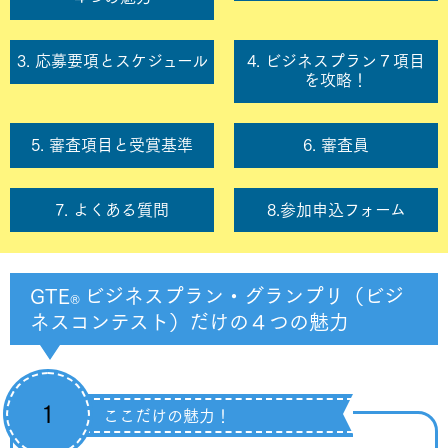
3. 応募要項とスケジュール
4. ビジネスプラン７項目
を攻略！
5. 審査項目と受賞基準
6. 審査員
7. よくある質問
8.参加申込フォーム
GTE
ビジネスプラン・グランプリ（ビジ
®️
ネスコンテスト）だけの４つの魅力
1
ここだけの魅力！