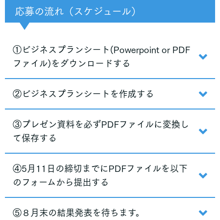
応募の流れ（スケジュール）
①ビジネスプランシート(Powerpoint or PDF
ファイル)をダウンロードする
②ビジネスプランシートを作成する
③プレゼン資料を必ずPDFファイルに変換し
て保存する
④5月11日の締切までにPDFファイルを以下
のフォームから提出する
⑤８月末の結果発表を待ちます。