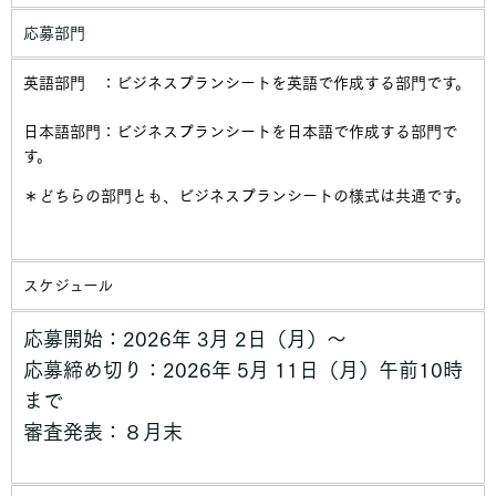
応募部門
英語部門 ：ビジネスプランシートを英語で作成する部門です。
日本語部門：ビジネスプランシートを日本語で作成する部門で
す。
＊どちらの部門とも、ビジネスプランシートの様式は共通です。
スケジュール
応募開始：2026年 3月 2日（月）〜
応募締め切り：2026年 5月 11日（月）午前10時
まで
審査発表：８月末