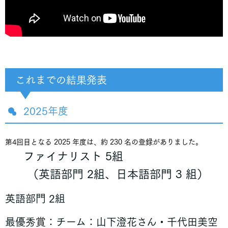
これまでの結果発表
2025年度
第4回目となる 2025 年度は、約 230 名の登録がありました。
ファイナリスト 5組
（英語部門 2組、日本語部門 3 組）
英語部門 2組
最優秀賞：チーム：山下澄花さん・千代田美空