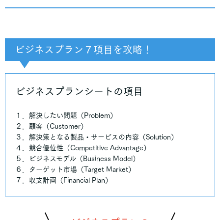
ビジネスプラン
７項目を攻略！
ビジネスプランシートの項目
１．解決したい問題（Problem）
２．顧客（Customer）
３．解決策となる製品・サービスの内容（Solution）
４．競合優位性（Competitive Advantage）
５．ビジネスモデル（Business Model）
６．ターゲット市場（Target Market）
７．収支計画（Financial Plan）