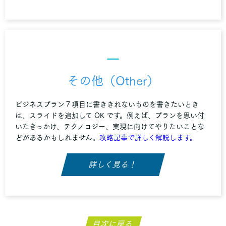
－
その他（Other）
ビジネスプラン７項目に書ききれないものを書きたいとき
は、スライドを追加して OK です。例えば、プランを思い付
いたきっかけ、テクノロジー、実現に向けてやりたいことな
どがあるかもしれません。
攻略記事で詳しく解説します。
詳しく見る！
目次に戻る