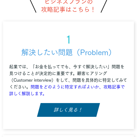
ビジネスプランの
攻略記事はこちら！
1
解決したい問題（Problem）
起業では、「お金を払ってでも、今すぐ解決したい」問題を
見つけることが決定的に重要です。顧客ヒアリング
（Customer interview）をして、問題を具体的に特定してみて
ください。
問題をどのように特定すればよいか、攻略記事で
詳しく解説します。
詳しく見る！